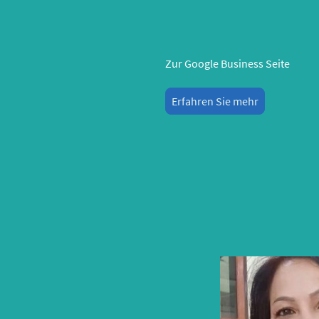
Zur Google Business Seite
Erfahren Sie mehr