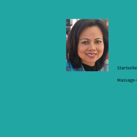
Startseite